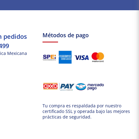
Métodos de pago
n pedidos
499
ica Mexicana
Tu compra es respaldada por nuestro
certificado SSL y operada bajo las mejores
prácticas de seguridad.