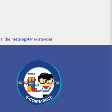
álidas hasta agotar existencias.