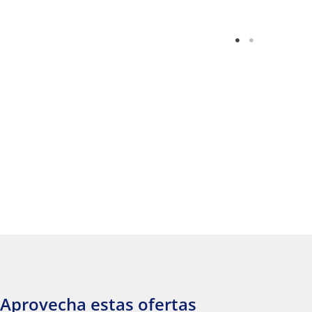
Aprovecha estas ofertas