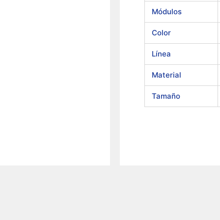
Módulos
Color
Línea
Material
Tamaño