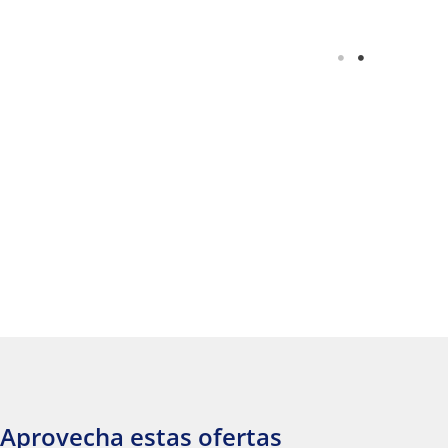
Aprovecha estas ofertas