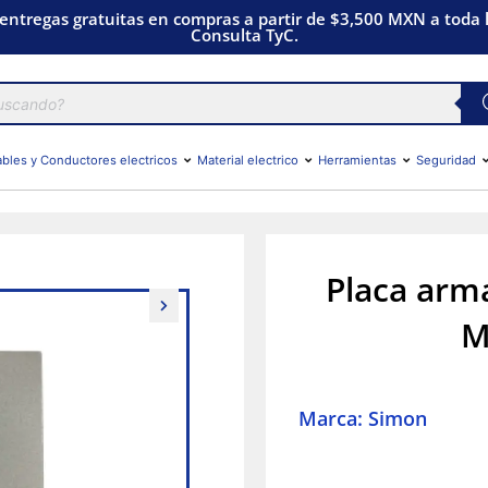
 entregas gratuitas en compras a partir de $3,500 MXN a toda l
Consulta TyC.
bles y Conductores electricos
Material electrico
Herramientas
Seguridad
Placa arm
M
Marca: Simon