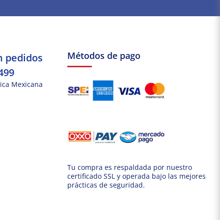
Métodos de pago
n pedidos
499
ica Mexicana
Tu compra es respaldada por nuestro
certificado SSL y operada bajo las mejores
prácticas de seguridad.