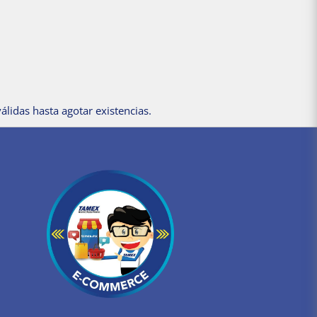
álidas hasta agotar existencias.