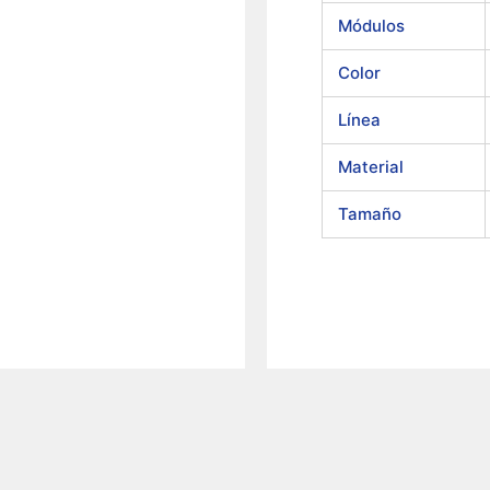
Módulos
Color
Línea
Material
Tamaño