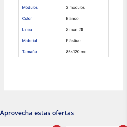
Módulos
2 módulos
Color
Blanco
Línea
Simon 26
Material
Plástico
Tamaño
85×120 mm
Aprovecha estas ofertas