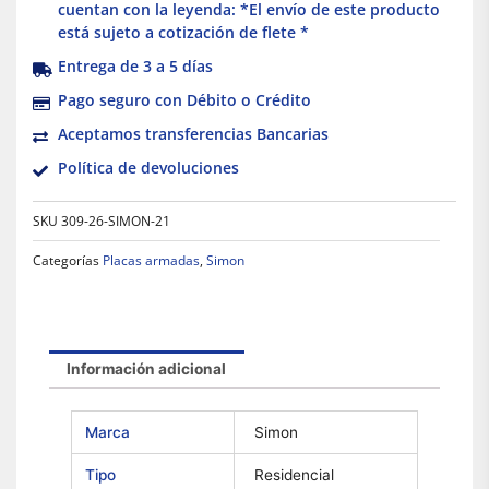
cuentan con la leyenda: *El envío de este producto
está sujeto a cotización de flete *
Entrega de 3 a 5 días
Pago seguro con Débito o Crédito
Aceptamos transferencias Bancarias
Política de devoluciones
SKU
309-26-SIMON-21
Categorías
Placas armadas
,
Simon
Información adicional
Marca
Simon
Tipo
Residencial