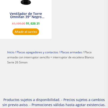
Ventilador de Torre
Omnifan 39″ Negro
Masterfan
$
1,199.00
$
1,020.31
Añadir al carrito
Inicio
/
Placas apagadores y contactos
/
Placas armadas
/ Placa
armada con interruptor sencillo + interruptor de escalera Blanco
Serie 26 Simon
Productos sujetos a disponibilidad. - Precios sujetos a cambios
sin previo aviso. - Promociones válidas hasta agotar existencias.