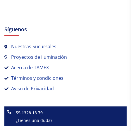
Síguenos
Nuestras Sucursales
Proyectos de iluminación
Acerca de TAMEX
Términos y condiciones
Aviso de Privacidad
55 1328 13 79
¿Tienes una duda?
Facebook-
Instagram
Linkedin-