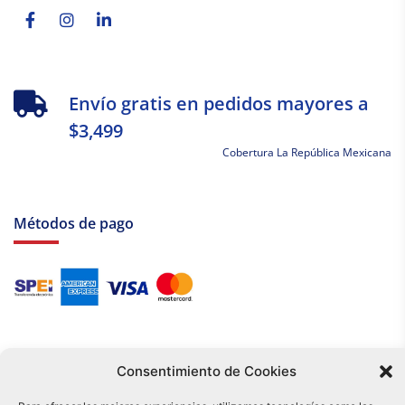
f
in
Envío gratis en pedidos mayores a
$3,499
Cobertura La República Mexicana
Métodos de pago
Consentimiento de Cookies