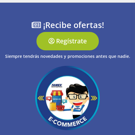
¡Recibe ofertas!
Regístrate
Siempre tendrás novedades y promociones antes que nadie.