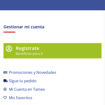
Gestionar mi cuenta
Regístrate
Beneficios para tí
Promociones y Novedades
Sígue tu pedido
Mi Cuenta en Tamex
Mis Favoritos