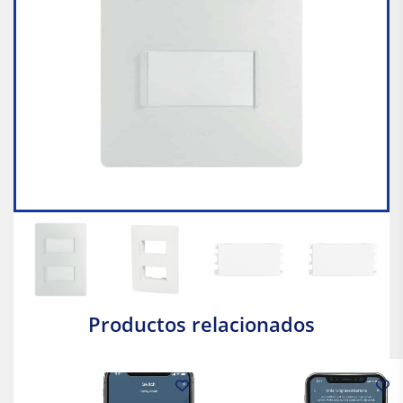
Productos relacionados