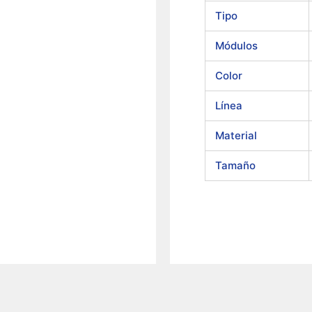
Tipo
Módulos
Color
Línea
Material
Tamaño