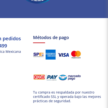
Métodos de pago
n pedidos
499
ica Mexicana
Tu compra es respaldada por nuestro
certificado SSL y operada bajo las mejores
prácticas de seguridad.