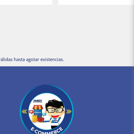
álidas hasta agotar existencias.