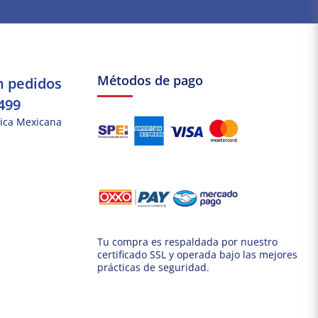
Métodos de pago
n pedidos
499
ica Mexicana
Tu compra es respaldada por nuestro
certificado SSL y operada bajo las mejores
prácticas de seguridad.