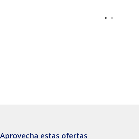
Aprovecha estas ofertas