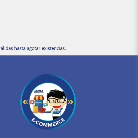
álidas hasta agotar existencias.