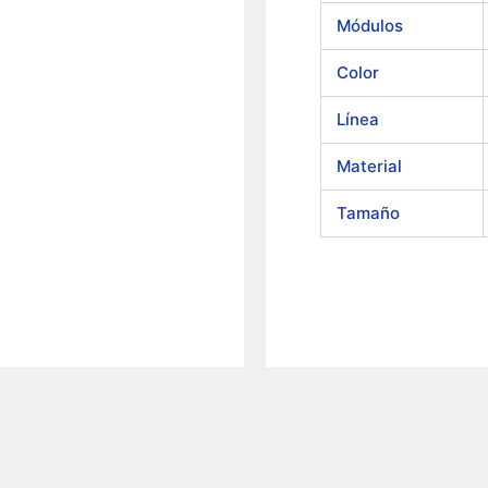
Módulos
Color
Línea
Material
Tamaño