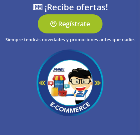
¡Recibe ofertas!
Regístrate
Siempre tendrás novedades y promociones antes que nadie.