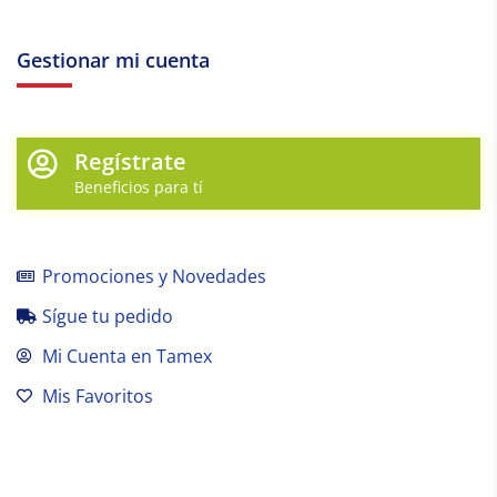
Gestionar mi cuenta
Regístrate
Beneficios para tí
Promociones y Novedades
Sígue tu pedido
Mi Cuenta en Tamex
Mis Favoritos