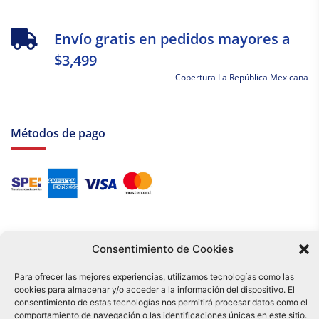
Envío gratis en pedidos mayores a
$3,499
Cobertura La República Mexicana
Métodos de pago
Consentimiento de Cookies
Para ofrecer las mejores experiencias, utilizamos tecnologías como las
cookies para almacenar y/o acceder a la información del dispositivo. El
Tu compra es respaldada por nuestro certificado SSL y operada bajo las
consentimiento de estas tecnologías nos permitirá procesar datos como el
mejores prácticas de seguridad.
comportamiento de navegación o las identificaciones únicas en este sitio.