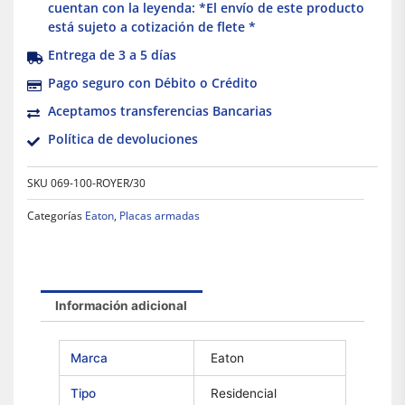
cuentan con la leyenda: *El envío de este producto
está sujeto a cotización de flete *
Entrega de 3 a 5 días
Pago seguro con Débito o Crédito
Aceptamos transferencias Bancarias
Política de devoluciones
SKU
069-100-ROYER/30
Categorías
Eaton
,
Placas armadas
Información adicional
Marca
Eaton
Tipo
Residencial