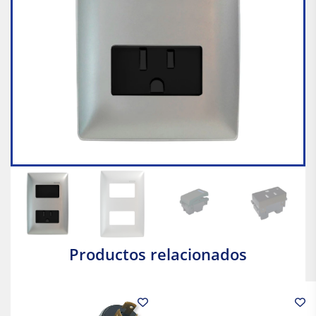
Productos relacionados