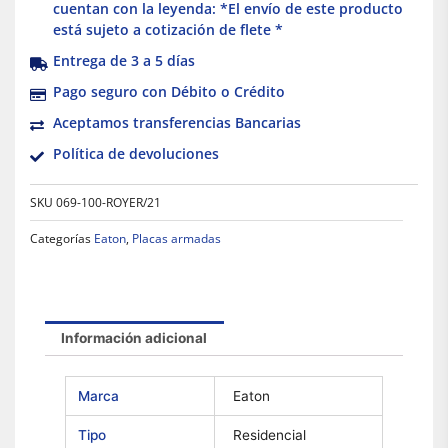
cuentan con la leyenda: *El envío de este producto
está sujeto a cotización de flete *
Entrega de 3 a 5 días
Pago seguro con Débito o Crédito
Aceptamos transferencias Bancarias
Política de devoluciones
SKU
069-100-ROYER/21
Categorías
Eaton
,
Placas armadas
Información adicional
Marca
Eaton
Tipo
Residencial