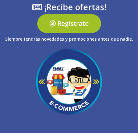
¡Recibe ofertas!
Regístrate
Siempre tendrás novedades y promociones antes que nadie.