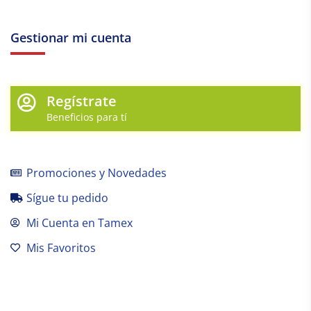
Gestionar mi cuenta
Regístrate
Beneficios para tí
Promociones y Novedades
Sígue tu pedido
Mi Cuenta en Tamex
Mis Favoritos