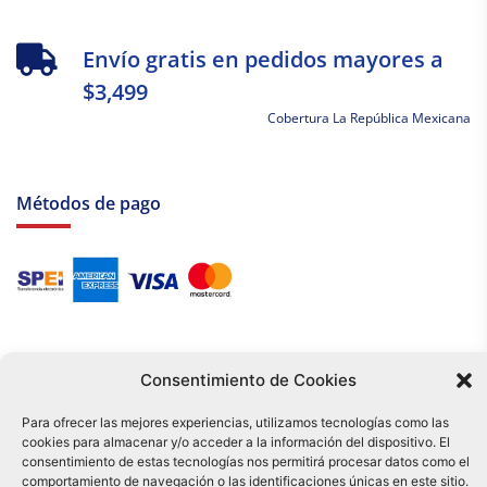
Envío gratis en pedidos mayores a
$3,499
Cobertura La República Mexicana
Métodos de pago
Consentimiento de Cookies
Para ofrecer las mejores experiencias, utilizamos tecnologías como las
cookies para almacenar y/o acceder a la información del dispositivo. El
Tu compra es respaldada por nuestro certificado SSL y operada bajo las
consentimiento de estas tecnologías nos permitirá procesar datos como el
mejores prácticas de seguridad.
comportamiento de navegación o las identificaciones únicas en este sitio.