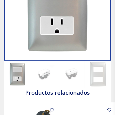
Productos relacionados