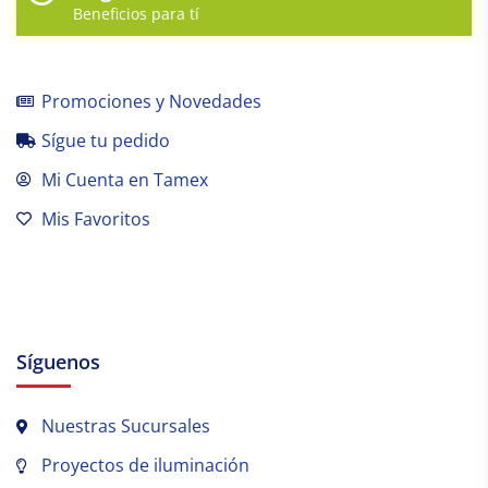
Beneficios para tí
Promociones y Novedades
Sígue tu pedido
Mi Cuenta en Tamex
Mis Favoritos
Síguenos
Nuestras Sucursales
Proyectos de iluminación