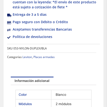
cuentan con la leyenda: *El envío de este producto
está sujeto a cotización de flete *
Entrega de 3 a 5 días
Pago seguro con Débito o Crédito
Aceptamos transferencias Bancarias
Política de devoluciones
SKU
053-NYLON-DUPLEX/BLA
Categorías
Leviton
,
Placas armadas
Información adicional
Color
Blanco
Módulos
2 módulos