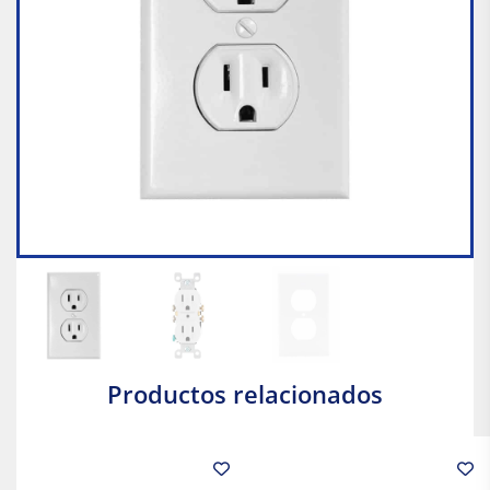
Productos relacionados