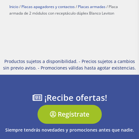
Inicio
/
Placas apagadores y contactos
/
Placas armadas
/ Placa
armada de 2 módulos con receptáculo dúplex Blanco Leviton
Productos sujetos a disponibilidad. - Precios sujetos a cambios
sin previo aviso. - Promociones válidas hasta agotar existencias.
¡Recibe ofertas!
Regístrate
Siempre tendrás novedades y promociones antes que nadie.