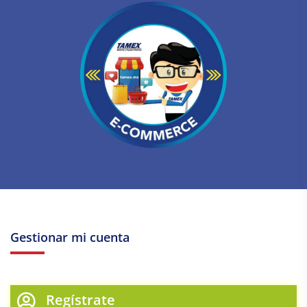
Gestionar mi cuenta
Regístrate