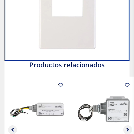
Productos relacionados