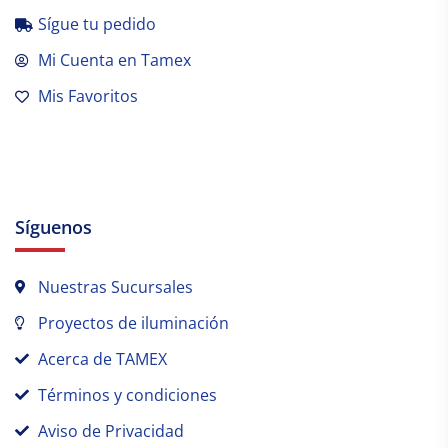
Sígue tu pedido
Mi Cuenta en Tamex
Mis Favoritos
Síguenos
Nuestras Sucursales
Proyectos de iluminación
Acerca de TAMEX
Términos y condiciones
Aviso de Privacidad