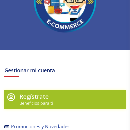
Gestionar mi cuenta
Regístrate
Beneficios para tí
Promociones y Novedades