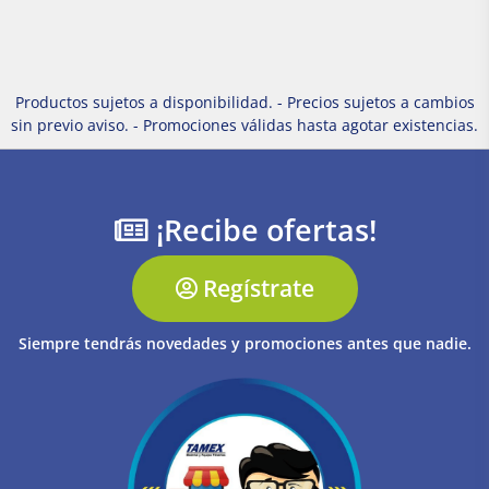
Productos sujetos a disponibilidad. - Precios sujetos a cambios
sin previo aviso. - Promociones válidas hasta agotar existencias.
¡Recibe ofertas!
Regístrate
Siempre tendrás novedades y promociones antes que nadie.