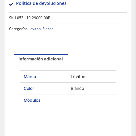
Política de devoluciones
SKU
053-L10-29000-00B
Categorías
Leviton
,
Placas
Información adicional
Marca
Leviton
Color
Blanco
Módulos
1