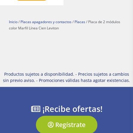
Inicio
/
Placas apagadores y contactos
/
Placas
/ Placa de 2 módulos
color Marfil Línea Cien Leviton
Productos sujetos a disponibilidad. - Precios sujetos a cambios
sin previo aviso. - Promociones válidas hasta agotar existencias.
¡Recibe ofertas!
Regístrate