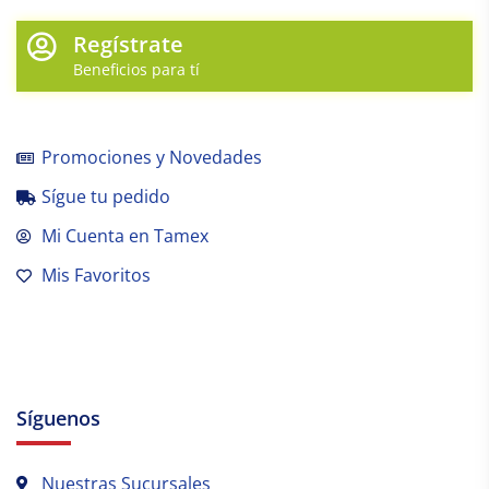
Regístrate
Beneficios para tí
Promociones y Novedades
Sígue tu pedido
Mi Cuenta en Tamex
Mis Favoritos
Síguenos
Nuestras Sucursales