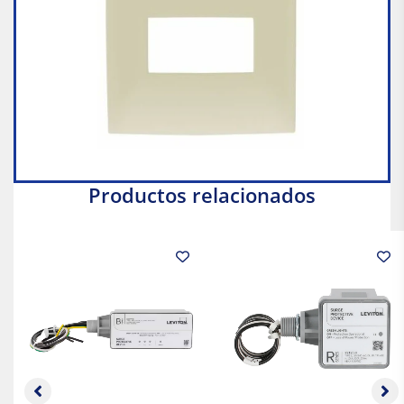
Productos relacionados