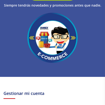
Siempre tendrás novedades y promociones antes que nadie.
Gestionar mi cuenta