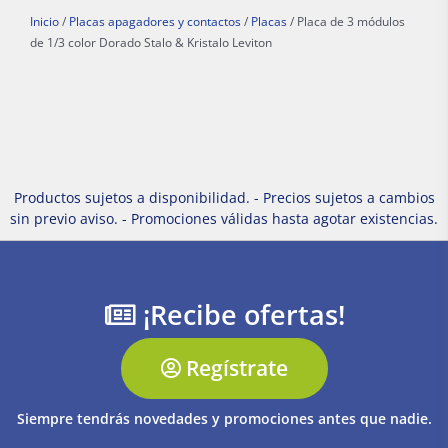
Inicio
/
Placas apagadores y contactos
/
Placas
/ Placa de 3 módulos
de 1/3 color Dorado Stalo & Kristalo Leviton
Productos sujetos a disponibilidad. - Precios sujetos a cambios
sin previo aviso. - Promociones válidas hasta agotar existencias.
¡Recibe ofertas!
Regístrate
Siempre tendrás novedades y promociones antes que nadie.