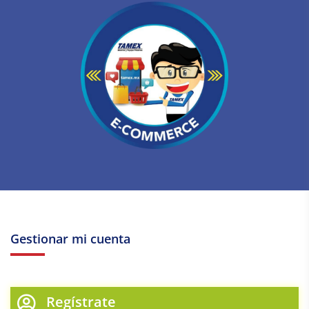
Gestionar mi cuenta
Regístrate