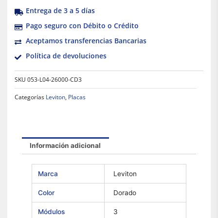
Entrega de 3 a 5 días
Pago seguro con Débito o Crédito
Aceptamos transferencias Bancarias
Política de devoluciones
SKU
053-L04-26000-CD3
Categorías
Leviton
,
Placas
Información adicional
Marca
Leviton
Color
Dorado
Módulos
3