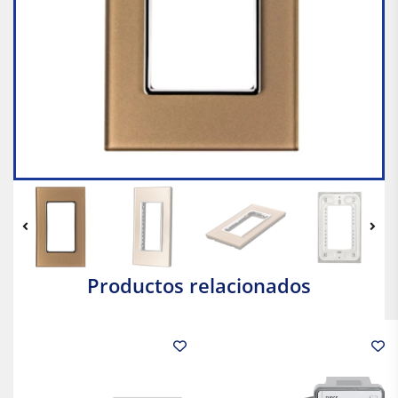
Productos relacionados