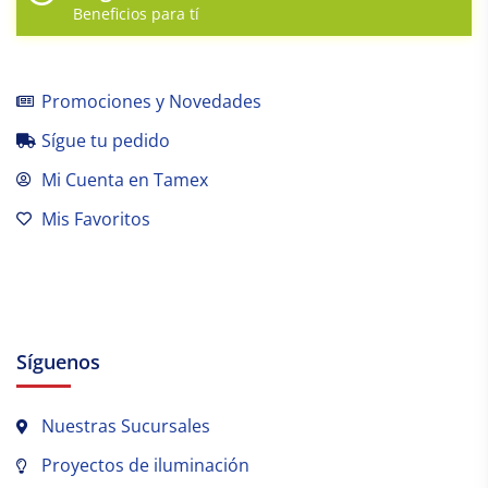
Beneficios para tí
Promociones y Novedades
Sígue tu pedido
Mi Cuenta en Tamex
Mis Favoritos
Síguenos
Nuestras Sucursales
Proyectos de iluminación