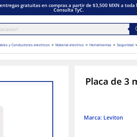
 entregas gratuitas en compras a partir de $3,500 MXN a toda l
Consulta TyC.
bles y Conductores electricos
Material electrico
Herramientas
Seguridad
Placa de 3 
Marca: Leviton