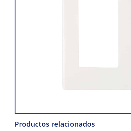
Productos relacionados