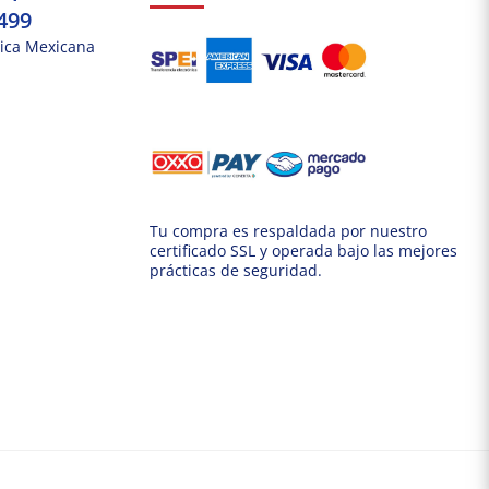
499
ica Mexicana
Tu compra es respaldada por nuestro
certificado SSL y operada bajo las mejores
prácticas de seguridad.