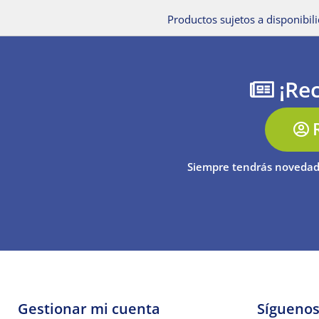
Productos sujetos a disponibili
¡Rec
Siempre tendrás novedad
Gestionar mi cuenta
Sígueno