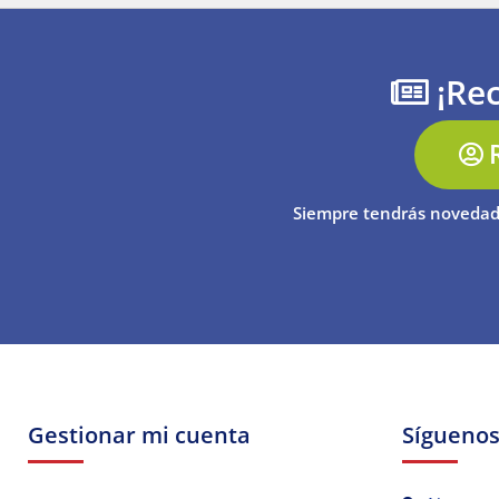
¡Rec
Siempre tendrás novedad
Gestionar mi cuenta
Sígueno