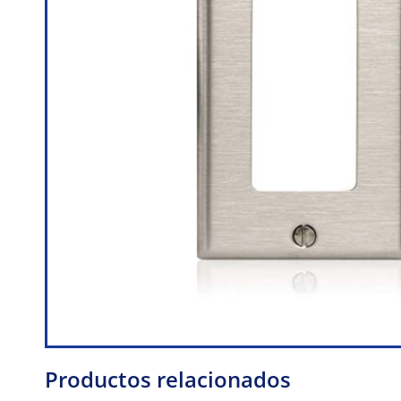
Productos relacionados