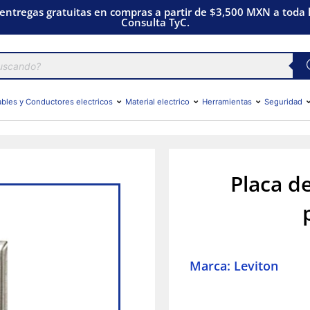
 entregas gratuitas en compras a partir de $3,500 MXN a toda l
Consulta TyC.
bles y Conductores electricos
Material electrico
Herramientas
Seguridad
Placa de
Marca: Leviton