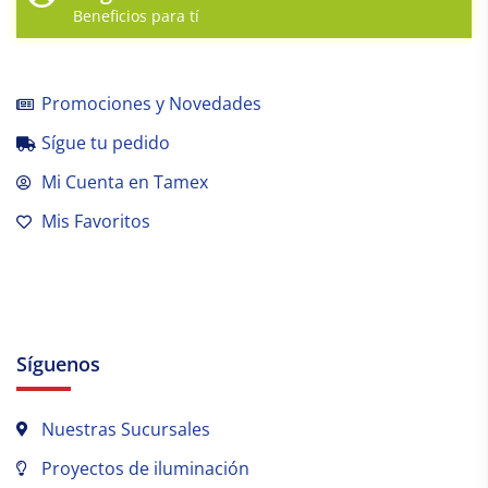
Beneficios para tí
Promociones y Novedades
Sígue tu pedido
Mi Cuenta en Tamex
Mis Favoritos
Síguenos
Nuestras Sucursales
Proyectos de iluminación