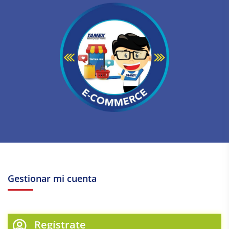
Gestionar mi cuenta
Regístrate