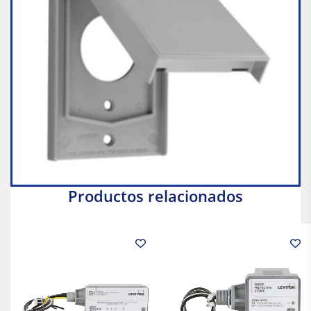
Productos relacionados