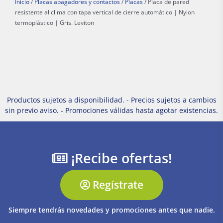
Inicio
/
Placas apagadores y contactos
/
Placas
/ Placa de pared
resistente al clima con tapa vertical de cierre automático | Nylon
termoplástico | Gris. Leviton
Productos sujetos a disponibilidad. - Precios sujetos a cambios
sin previo aviso. - Promociones válidas hasta agotar existencias.
¡Recibe ofertas!
Regístrate
Siempre tendrás novedades y promociones antes que nadie.