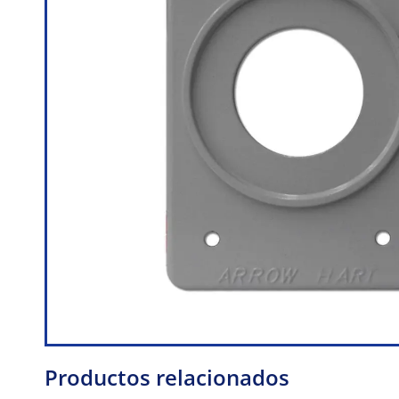
Productos relacionados