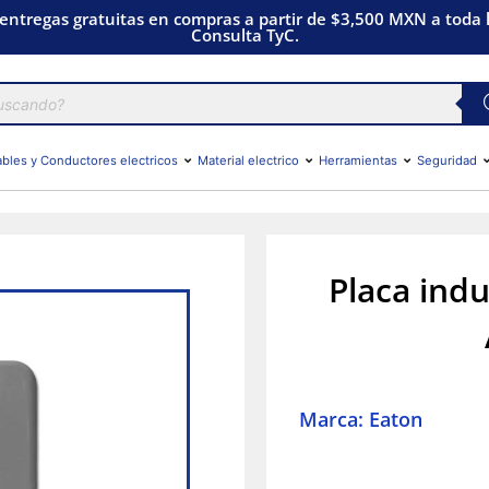
 entregas gratuitas en compras a partir de $3,500 MXN a toda l
Consulta TyC.
bles y Conductores electricos
Material electrico
Herramientas
Seguridad
Placa ind
Marca: Eaton