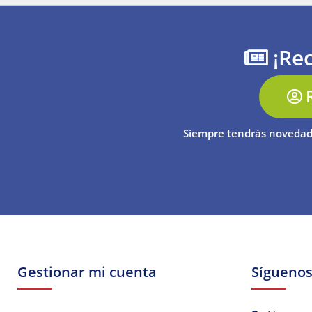
¡Rec
Siempre tendrás novedad
Gestionar mi cuenta
Sígueno