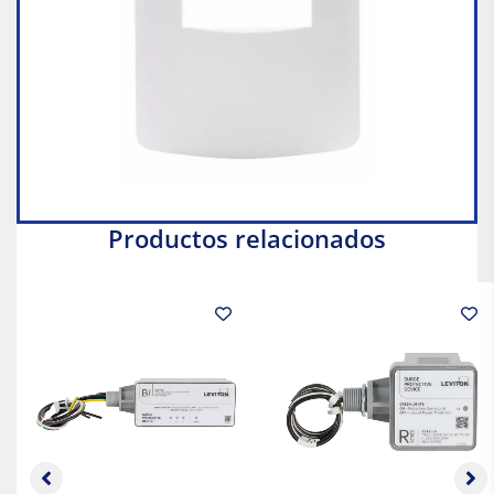
Productos relacionados