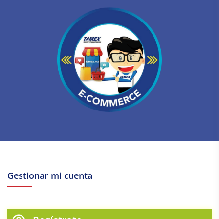
Gestionar mi cuenta