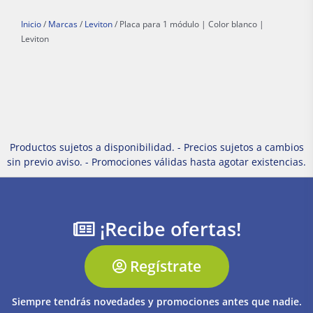
Inicio
/
Marcas
/
Leviton
/ Placa para 1 módulo | Color blanco |
Leviton
Productos sujetos a disponibilidad. - Precios sujetos a cambios
sin previo aviso. - Promociones válidas hasta agotar existencias.
¡Recibe ofertas!
Regístrate
Siempre tendrás novedades y promociones antes que nadie.