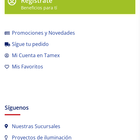
Regístrate
Beneficios para tí
Promociones y Novedades
Sígue tu pedido
Mi Cuenta en Tamex
Mis Favoritos
Síguenos
Nuestras Sucursales
Proyectos de iluminación