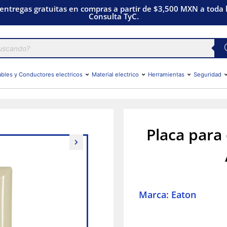
 entregas gratuitas en compras a partir de $3,500 MXN a toda l
Consulta TyC.
bles y Conductores electricos
Material electrico
Herramientas
Seguridad
Placa para 
Marca: Eaton