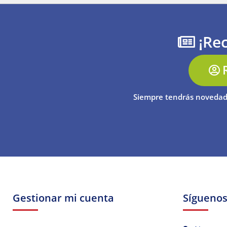
¡Rec
Siempre tendrás novedad
Gestionar mi cuenta
Sígueno