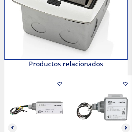
Productos relacionados