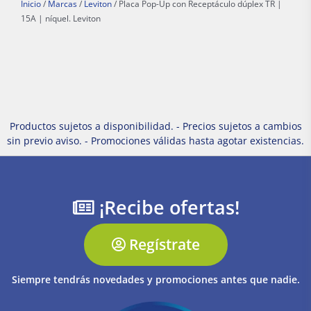
Inicio
/
Marcas
/
Leviton
/ Placa Pop-Up con Receptáculo dúplex TR |
15A | níquel. Leviton
Productos sujetos a disponibilidad. - Precios sujetos a cambios
sin previo aviso. - Promociones válidas hasta agotar existencias.
¡Recibe ofertas!
Regístrate
Siempre tendrás novedades y promociones antes que nadie.