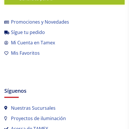
Promociones y Novedades
Sígue tu pedido
Mi Cuenta en Tamex
Mis Favoritos
Síguenos
Nuestras Sucursales
Proyectos de iluminación
Acerca de TAMEX