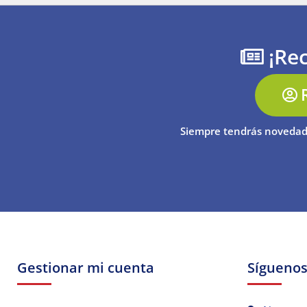
¡Rec
Siempre tendrás novedad
Gestionar mi cuenta
Sígueno