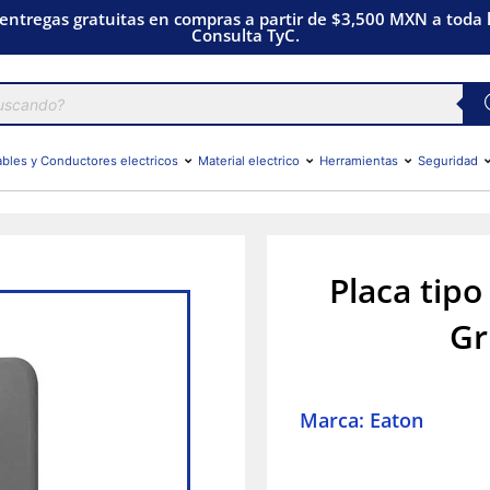
 entregas gratuitas en compras a partir de $3,500 MXN a toda l
Consulta TyC.
bles y Conductores electricos
Material electrico
Herramientas
Seguridad
Placa tip
Gr
Marca: Eaton