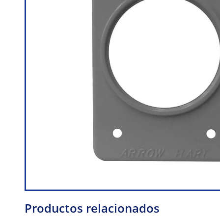
Productos relacionados