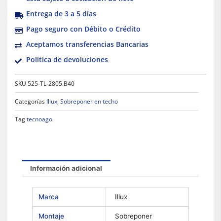
Entrega de 3 a 5 días
Pago seguro con Débito o Crédito
Aceptamos transferencias Bancarias
Política de devoluciones
SKU
525-TL-2805.B40
Categorías
Illux
,
Sobreponer en techo
Tag
tecnoago
Información adicional
Marca
Illux
Montaje
Sobreponer