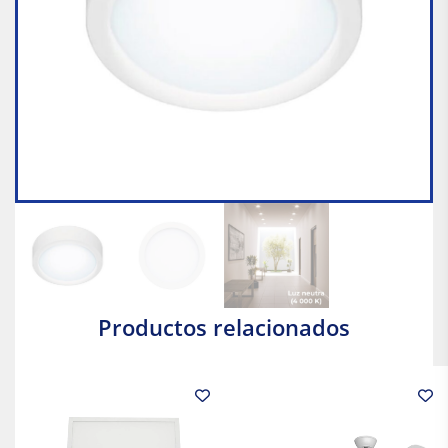
Productos relacionados