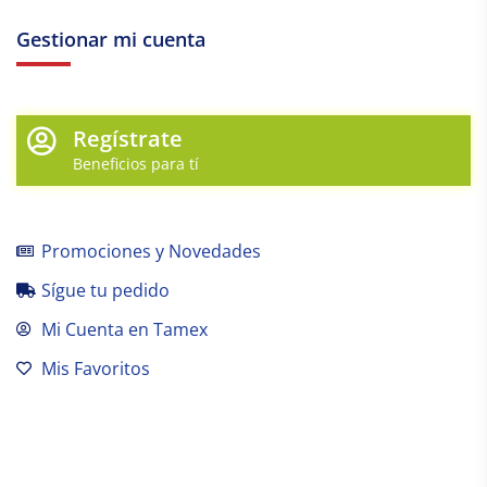
Gestionar mi cuenta
Regístrate
Beneficios para tí
Promociones y Novedades
Sígue tu pedido
Mi Cuenta en Tamex
Mis Favoritos