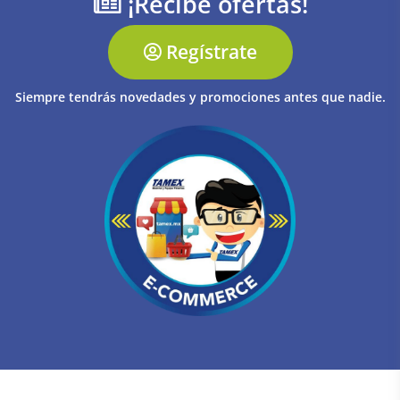
¡Recibe ofertas!
Regístrate
Siempre tendrás novedades y promociones antes que nadie.