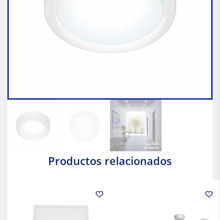
Productos relacionados