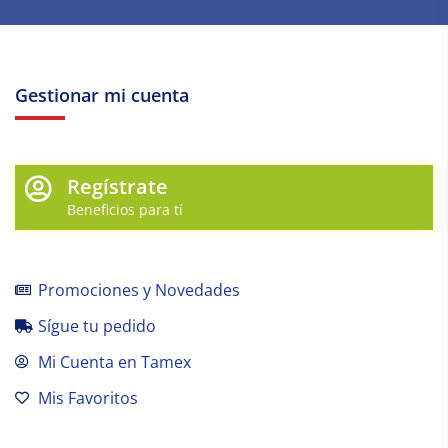
Gestionar mi cuenta
Regístrate
Beneficios para tí
Promociones y Novedades
Sígue tu pedido
Mi Cuenta en Tamex
Mis Favoritos