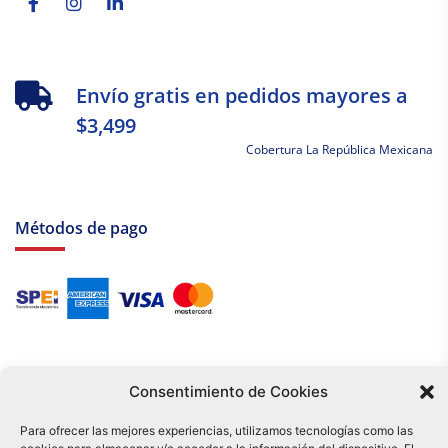
Envío gratis en pedidos mayores a
$3,499
Cobertura La República Mexicana
Métodos de pago
Consentimiento de Cookies
Para ofrecer las mejores experiencias, utilizamos tecnologías como las