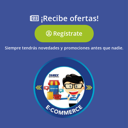
¡Recibe ofertas!
Regístrate
Siempre tendrás novedades y promociones antes que nadie.