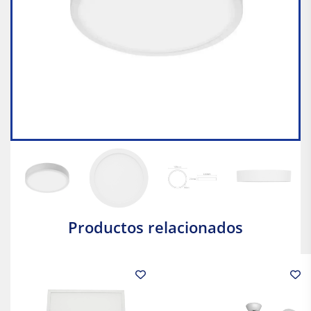
Productos relacionados