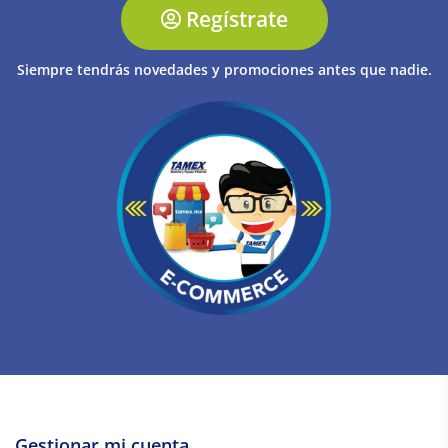
Regístrate
Siempre tendrás novedades y promociones antes que nadie.
Gestionar mi cuenta