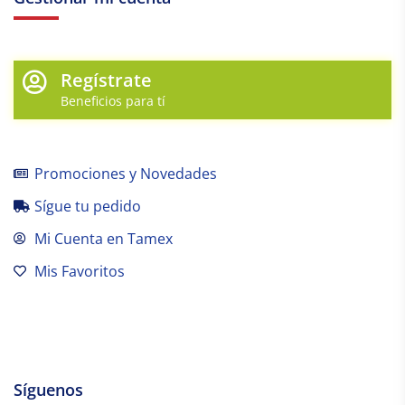
Regístrate
Beneficios para tí
Promociones y Novedades
Sígue tu pedido
Mi Cuenta en Tamex
Mis Favoritos
Síguenos