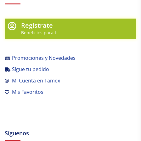
Regístrate
Beneficios para tí
Promociones y Novedades
Sígue tu pedido
Mi Cuenta en Tamex
Mis Favoritos
Síguenos