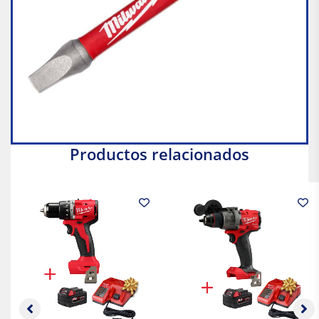
Productos relacionados