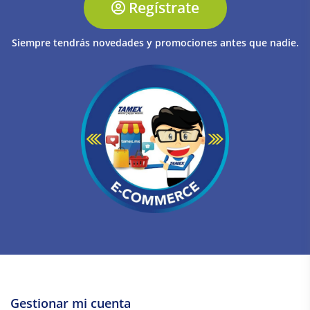
Regístrate
Siempre tendrás novedades y promociones antes que nadie.
Gestionar mi cuenta