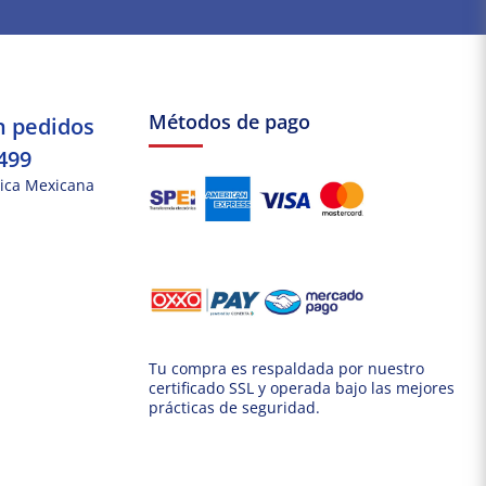
Métodos de pago
n pedidos
499
ica Mexicana
Tu compra es respaldada por nuestro
certificado SSL y operada bajo las mejores
prácticas de seguridad.