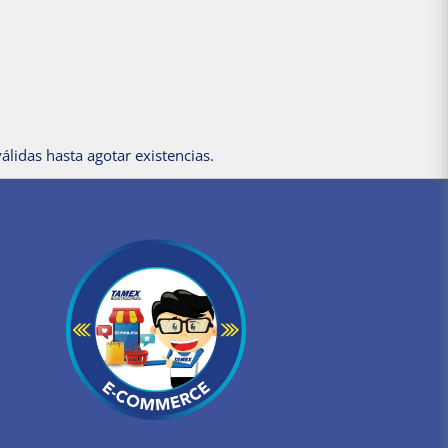
álidas hasta agotar existencias.