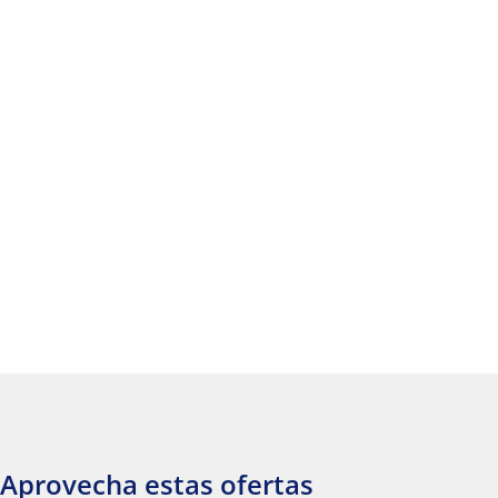
Aprovecha estas ofertas