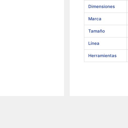
Dimensiones
Marca
Tamaño
Línea
Herramientas