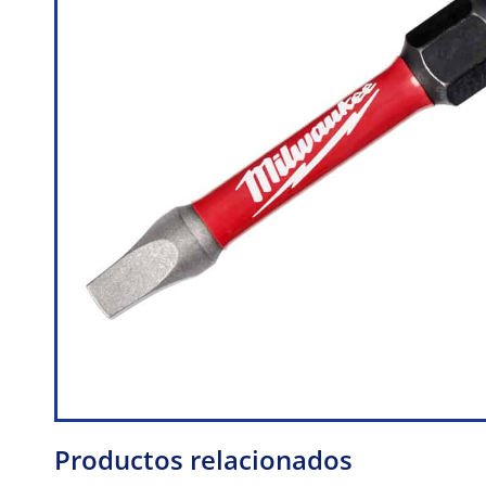
Productos relacionados