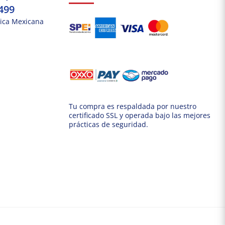
499
ica Mexicana
Tu compra es respaldada por nuestro
certificado SSL y operada bajo las mejores
prácticas de seguridad.