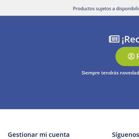
Productos sujetos a disponibili
¡Rec
Siempre tendrás novedad
Gestionar mi cuenta
Sígueno