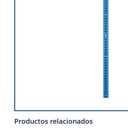
Productos relacionados