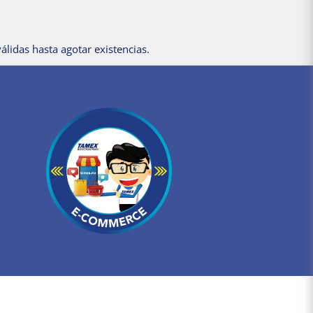
álidas hasta agotar existencias.