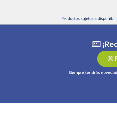
Productos sujetos a disponibili
¡Rec
Siempre tendrás novedad