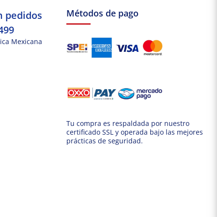
Métodos de pago
n pedidos
499
ica Mexicana
Tu compra es respaldada por nuestro
certificado SSL y operada bajo las mejores
prácticas de seguridad.