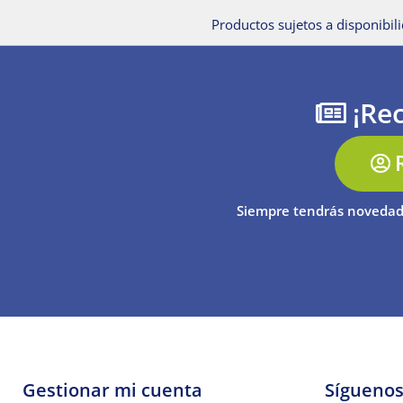
Productos sujetos a disponibili
¡Rec
Siempre tendrás novedad
Gestionar mi cuenta
Sígueno