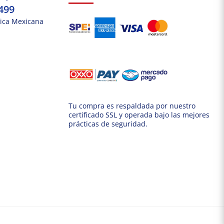
499
ica Mexicana
Tu compra es respaldada por nuestro
certificado SSL y operada bajo las mejores
prácticas de seguridad.