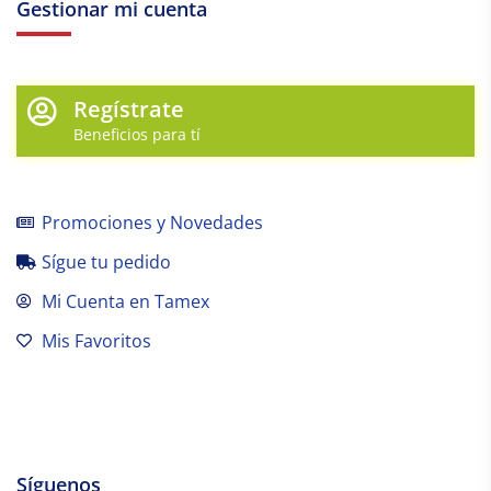
Gestionar mi cuenta
Regístrate
Beneficios para tí
Promociones y Novedades
Sígue tu pedido
Mi Cuenta en Tamex
Mis Favoritos
Síguenos