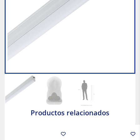
Productos relacionados