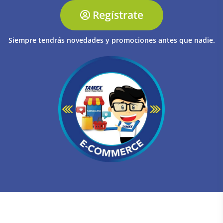
Regístrate
Siempre tendrás novedades y promociones antes que nadie.