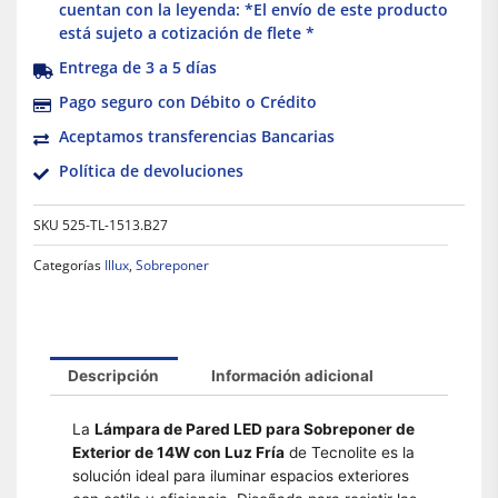
cuentan con la leyenda: *El envío de este producto
está sujeto a cotización de flete *
Entrega de 3 a 5 días
Pago seguro con Débito o Crédito
Aceptamos transferencias Bancarias
Política de devoluciones
SKU
525-TL-1513.B27
Categorías
Illux
,
Sobreponer
Descripción
Información adicional
La
Lámpara de Pared LED para Sobreponer de
Exterior de 14W con Luz Fría
de Tecnolite es la
solución ideal para iluminar espacios exteriores