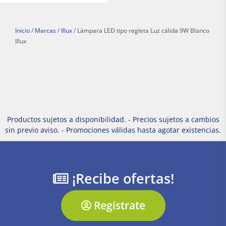
Inicio
/
Marcas
/
Illux
/ Lámpara LED tipo regleta Luz cálida 9W Blanco
Illux
Productos sujetos a disponibilidad. - Precios sujetos a cambios
sin previo aviso. - Promociones válidas hasta agotar existencias.
¡Recibe ofertas!
Regístrate