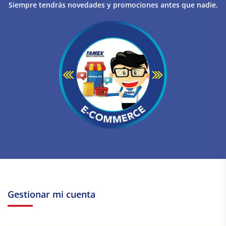
Siempre tendrás novedades y promociones antes que nadie.
Gestionar mi cuenta