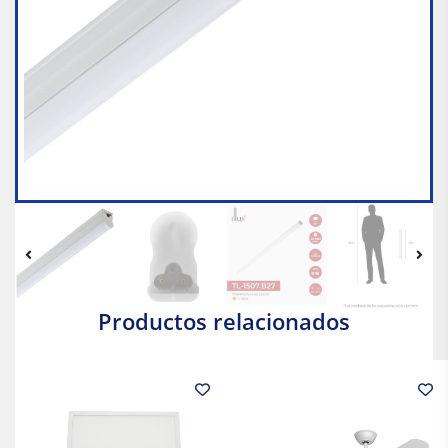
Productos relacionados