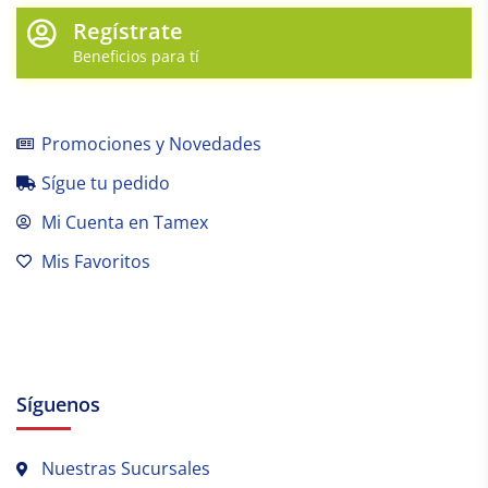
Regístrate
Beneficios para tí
Promociones y Novedades
Sígue tu pedido
Mi Cuenta en Tamex
Mis Favoritos
Síguenos
Nuestras Sucursales