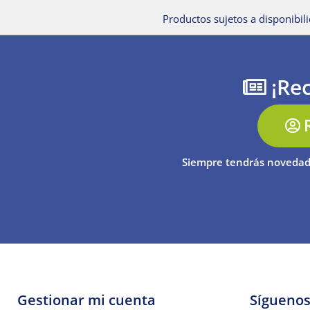
Productos sujetos a disponibili
¡Rec
Siempre tendrás novedad
Gestionar mi cuenta
Sígueno