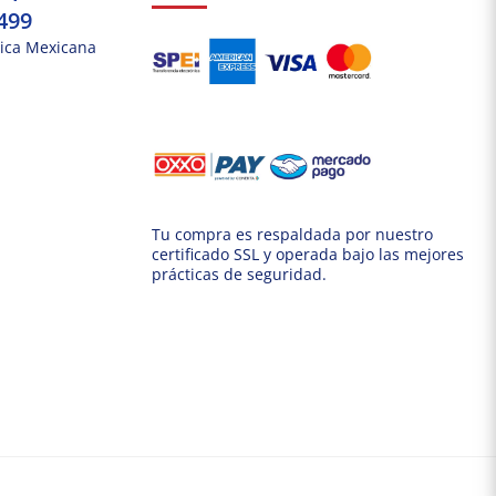
499
ica Mexicana
Tu compra es respaldada por nuestro
certificado SSL y operada bajo las mejores
prácticas de seguridad.