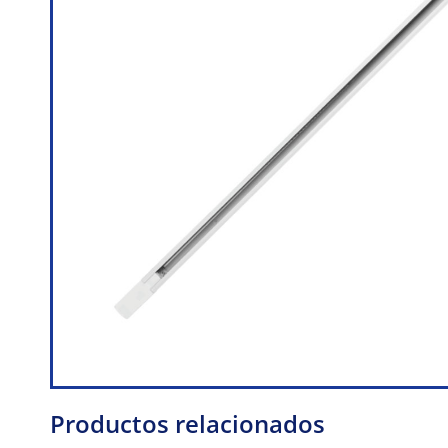
Productos relacionados