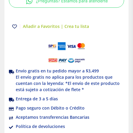
¿Preguntas? Estamos para atenderte
Illux
cantidad
Añadir a Favoritos | Crea tu lista
Envío gratis en tu pedido mayor a $3,499
El envío gratis no aplica para los productos que
cuentan con la leyenda: *El envío de este producto
está sujeto a cotización de flete *
Entrega de 3 a 5 días
Pago seguro con Débito o Crédito
Aceptamos transferencias Bancarias
Política de devoluciones