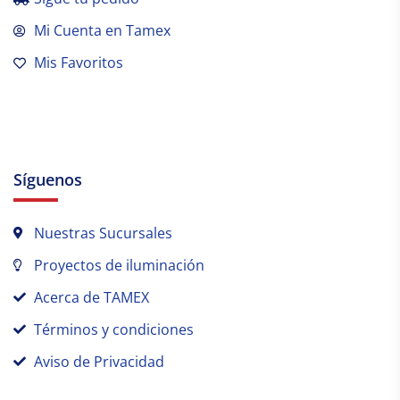
Mi Cuenta en Tamex
Mis Favoritos
Síguenos
Nuestras Sucursales
Proyectos de iluminación
Acerca de TAMEX
Términos y condiciones
Aviso de Privacidad