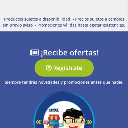
Productos sujetos a disponibilidad. - Precios sujetos a cambios
sin previo aviso. - Promociones válidas hasta agotar existencias.
¡Recibe ofertas!
Regístrate
Siempre tendrás novedades y promociones antes que nadie.