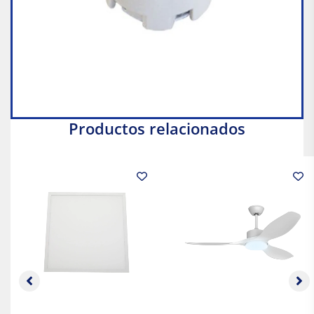
Productos relacionados