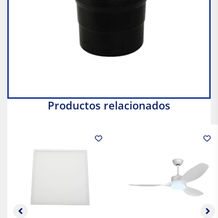
Productos relacionados