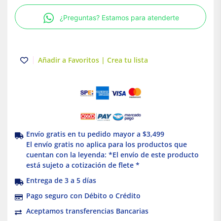
x
¿Preguntas? Estamos para atenderte
Illux
cantidad
Añadir a Favoritos | Crea tu lista
Envío gratis en tu pedido mayor a $3,499
El envío gratis no aplica para los productos que
cuentan con la leyenda: *El envío de este producto
está sujeto a cotización de flete *
Entrega de 3 a 5 días
Pago seguro con Débito o Crédito
Aceptamos transferencias Bancarias