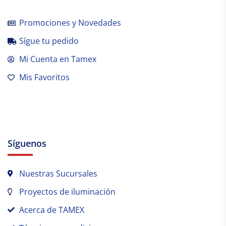
Promociones y Novedades
Sígue tu pedido
Mi Cuenta en Tamex
Mis Favoritos
Síguenos
Nuestras Sucursales
Proyectos de iluminación
Acerca de TAMEX