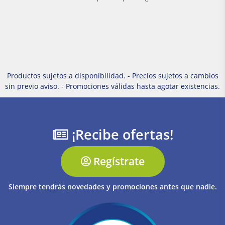
Productos sujetos a disponibilidad. - Precios sujetos a cambios
sin previo aviso. - Promociones válidas hasta agotar existencias.
¡Recibe ofertas!
Regístrate
Siempre tendrás novedades y promociones antes que nadie.