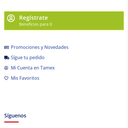
Regístrate
Beneficios para tí
Promociones y Novedades
Sígue tu pedido
Mi Cuenta en Tamex
Mis Favoritos
Síguenos