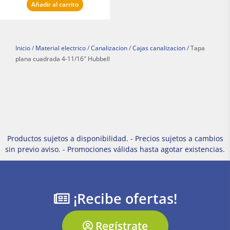
Añadir al carrito
Inicio
/
Material electrico
/
Canalizacion
/
Cajas canalizacion
/ Tapa
plana cuadrada 4-11/16″ Hubbell
Productos sujetos a disponibilidad. - Precios sujetos a cambios
sin previo aviso. - Promociones válidas hasta agotar existencias.
¡Recibe ofertas!
Regístrate