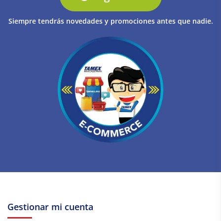
Siempre tendrás novedades y promociones antes que nadie.
Gestionar mi cuenta