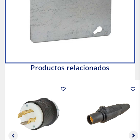
Productos relacionados