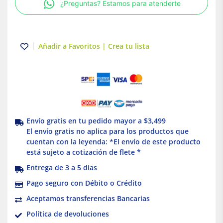
¿Preguntas? Estamos para atenderte
Hubbell
cantidad
Añadir a Favoritos | Crea tu lista
Envío gratis en tu pedido mayor a $3,499
El envío gratis no aplica para los productos que
cuentan con la leyenda: *El envío de este producto
está sujeto a cotización de flete *
Entrega de 3 a 5 días
Pago seguro con Débito o Crédito
Aceptamos transferencias Bancarias
Política de devoluciones