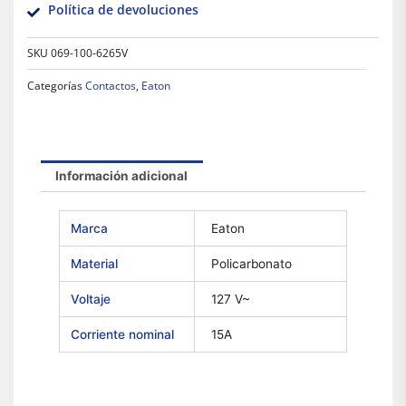
Política de devoluciones
SKU
069-100-6265V
Categorías
Contactos
,
Eaton
Información adicional
Marca
Eaton
Material
Policarbonato
Voltaje
127 V~
Corriente nominal
15A