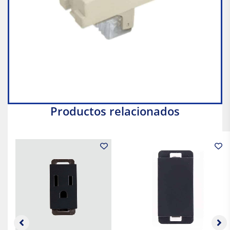
Productos relacionados