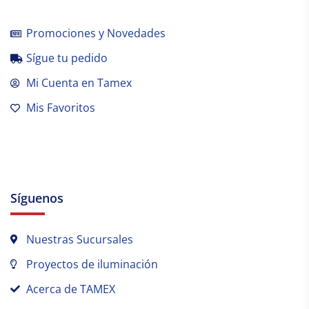
Promociones y Novedades
Sígue tu pedido
Mi Cuenta en Tamex
Mis Favoritos
Síguenos
Nuestras Sucursales
Proyectos de iluminación
Acerca de TAMEX