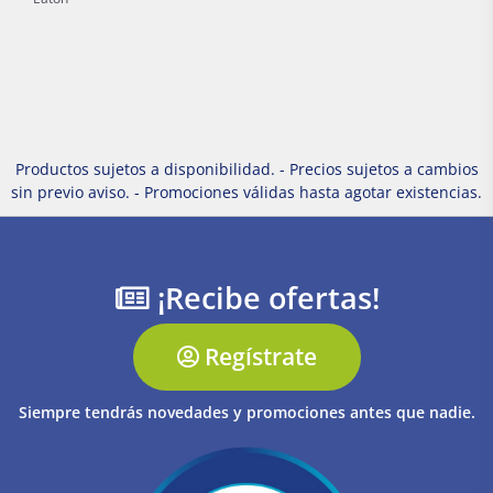
Productos sujetos a disponibilidad. - Precios sujetos a cambios
sin previo aviso. - Promociones válidas hasta agotar existencias.
¡Recibe ofertas!
Regístrate
Siempre tendrás novedades y promociones antes que nadie.