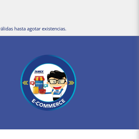
álidas hasta agotar existencias.