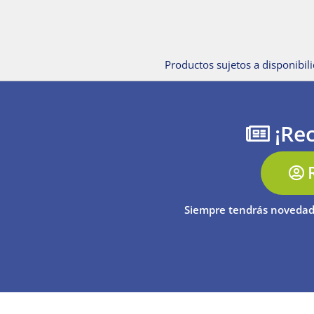
Productos sujetos a disponibili
¡Rec
Siempre tendrás novedad