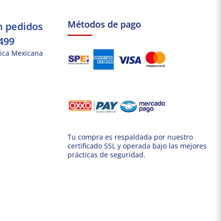
Métodos de pago
n pedidos
499
ica Mexicana
Tu compra es respaldada por nuestro
certificado SSL y operada bajo las mejores
prácticas de seguridad.