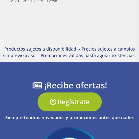
L8-20 | 2P3H | 20A | Eaton
Productos sujetos a disponibilidad. - Precios sujetos a cambios
sin previo aviso. - Promociones válidas hasta agotar existencias.
¡Recibe ofertas!
Regístrate
Siempre tendrás novedades y promociones antes que nadie.