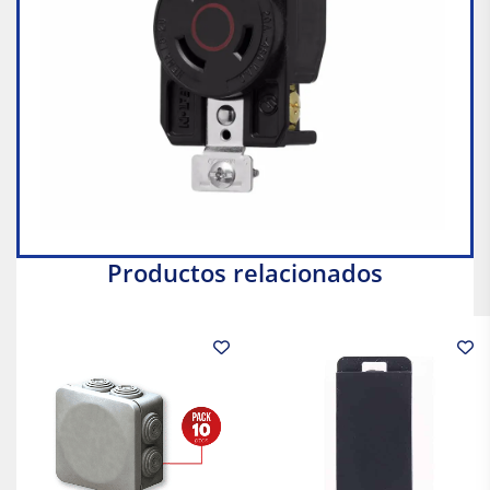
Productos relacionados