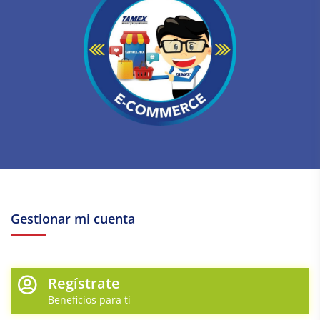
Gestionar mi cuenta
Regístrate
Beneficios para tí