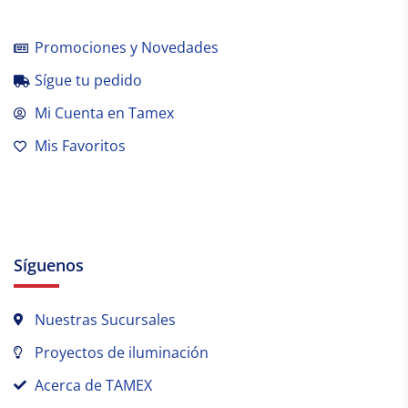
Promociones y Novedades
Sígue tu pedido
Mi Cuenta en Tamex
Mis Favoritos
Síguenos
Nuestras Sucursales
Proyectos de iluminación
Acerca de TAMEX