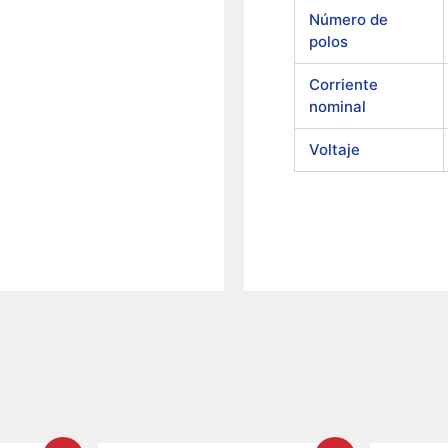
Número de
polos
Corriente
nominal
Voltaje