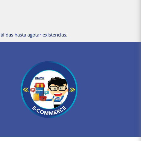
álidas hasta agotar existencias.