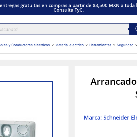
 entregas gratuitas en compras a partir de $3,500 MXN a toda l
Consulta TyC.
bles y Conductores electricos
Material electrico
Herramientas
Seguridad
Arrancado
Marca: Schneider Ele