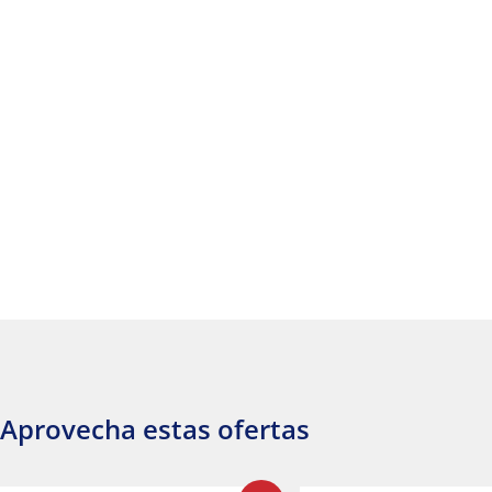
Aprovecha estas ofertas