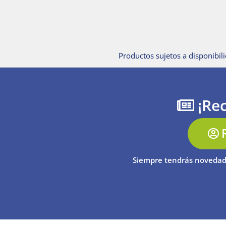
Productos sujetos a disponibili
¡Rec
Siempre tendrás novedad