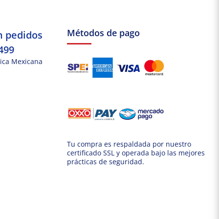
Métodos de pago
n pedidos
499
ica Mexicana
Tu compra es respaldada por nuestro
certificado SSL y operada bajo las mejores
prácticas de seguridad.