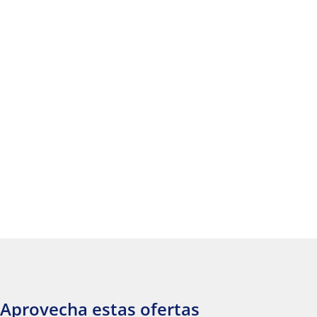
Aprovecha estas ofertas