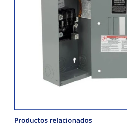
Productos relacionados