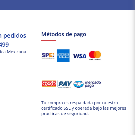
Métodos de pago
n pedidos
499
ica Mexicana
Tu compra es respaldada por nuestro
certificado SSL y operada bajo las mejores
prácticas de seguridad.