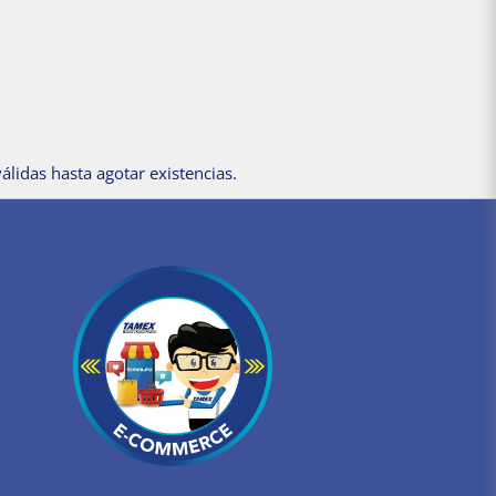
álidas hasta agotar existencias.