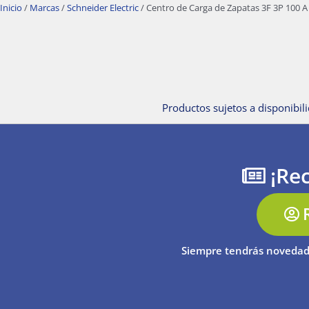
Inicio
/
Marcas
/
Schneider Electric
/ Centro de Carga de Zapatas 3F 3P 100 A
Productos sujetos a disponibili
¡Rec
Siempre tendrás novedad