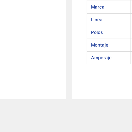
Marca
Línea
Polos
Montaje
Amperaje