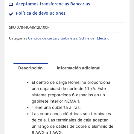
Aceptamos transferencias Bancarias
Política de devoluciones
SKU
078-HOM612L100F
Categorías
Centros de carga y Gabinetes
,
Schneider Electric
Descripción
Información adicional
El centro de carga Homeline proporciona
una capacidad de corte de 10 kA. Este
sistema proporciona 6 espacios en un
gabinete interior NEMA 1.
Tiene una cubierta al ras.
Las conexiones eléctricas son terminales
de caja. Las terminales de caja aceptan
un rango de cables de cobre o aluminio de
8 AWG a 1 AWG.