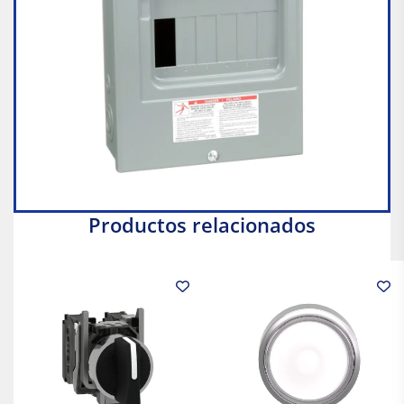
Productos relacionados