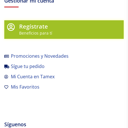
Gestionar mi cuenta
Regístrate
Beneficios para tí
Promociones y Novedades
Sígue tu pedido
Mi Cuenta en Tamex
Mis Favoritos
Síguenos