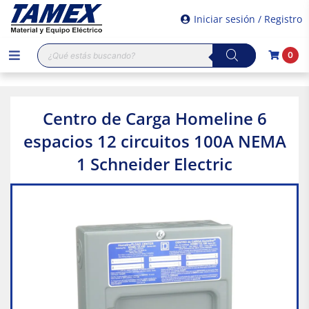
Iniciar sesión / Registro
Búsqueda
0
de
productos
Centro de Carga Homeline 6
espacios 12 circuitos 100A NEMA
1 Schneider Electric