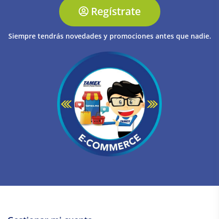
Regístrate
Siempre tendrás novedades y promociones antes que nadie.