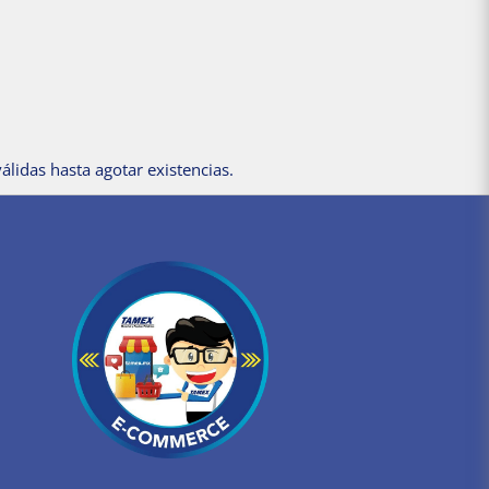
álidas hasta agotar existencias.