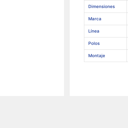
Dimensiones
Marca
Línea
Polos
Montaje