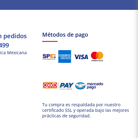
Métodos de pago
n pedidos
499
ica Mexicana
Tu compra es respaldada por nuestro
certificado SSL y operada bajo las mejores
prácticas de seguridad.