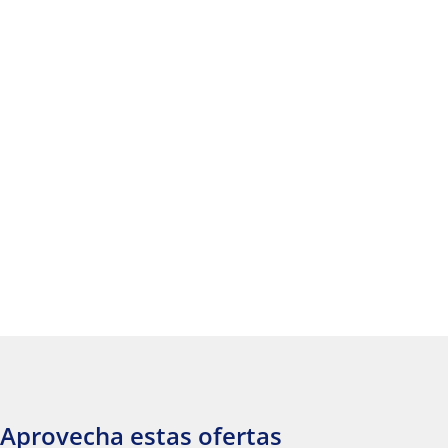
Aprovecha estas ofertas