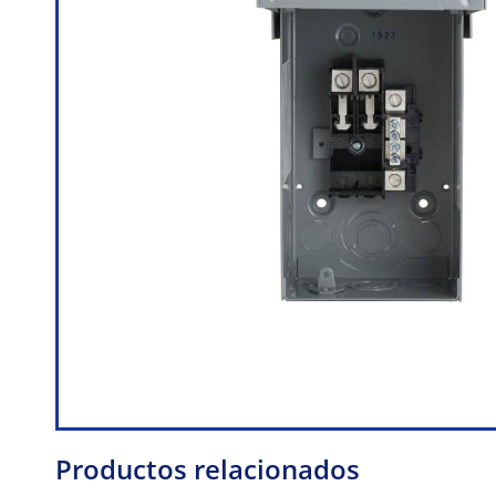
Productos relacionados