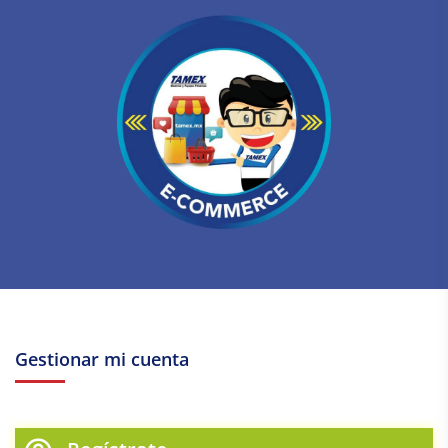
Gestionar mi cuenta