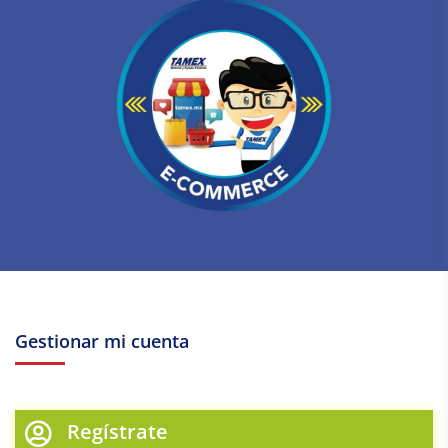
Gestionar mi cuenta
Regístrate