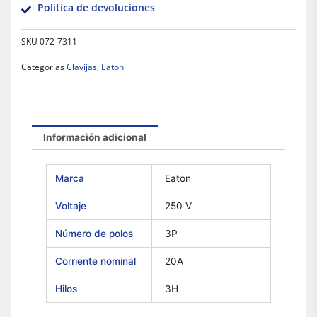
Política de devoluciones
SKU
072-7311
Categorías
Clavijas
,
Eaton
Información adicional
Marca
Eaton
Voltaje
250 V
Número de polos
3P
Corriente nominal
20A
Hilos
3H