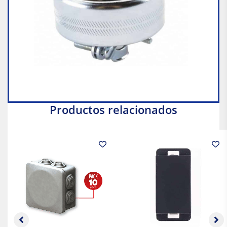
Productos relacionados