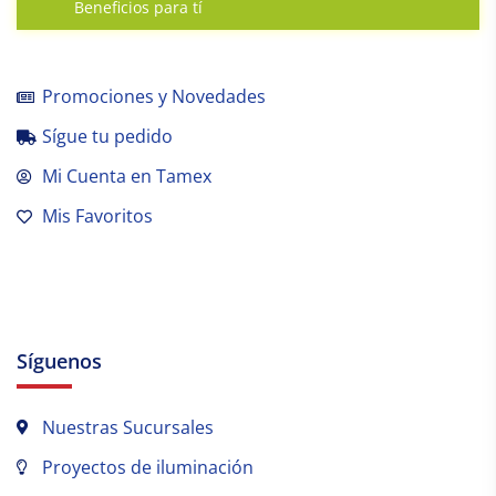
Beneficios para tí
Promociones y Novedades
Sígue tu pedido
Mi Cuenta en Tamex
Mis Favoritos
Síguenos
Nuestras Sucursales
Proyectos de iluminación