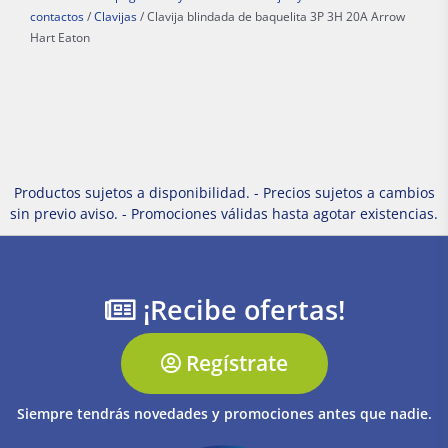
contactos
/
Clavijas
/ Clavija blindada de baquelita 3P 3H 20A Arrow
Hart Eaton
Productos sujetos a disponibilidad. - Precios sujetos a cambios
sin previo aviso. - Promociones válidas hasta agotar existencias.
¡Recibe ofertas!
Regístrate
Siempre tendrás novedades y promociones antes que nadie.