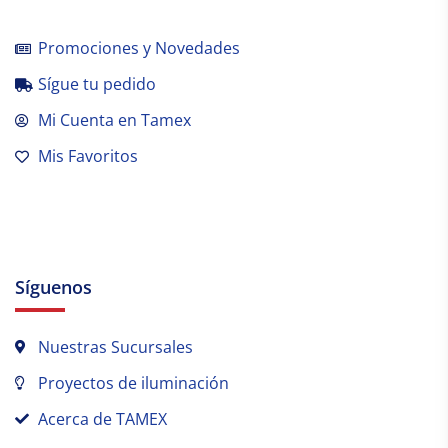
Promociones y Novedades
Sígue tu pedido
Mi Cuenta en Tamex
Mis Favoritos
Síguenos
Nuestras Sucursales
Proyectos de iluminación
Acerca de TAMEX