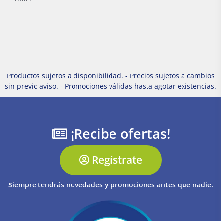
Productos sujetos a disponibilidad. - Precios sujetos a cambios
sin previo aviso. - Promociones válidas hasta agotar existencias.
¡Recibe ofertas!
Regístrate
Siempre tendrás novedades y promociones antes que nadie.