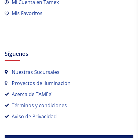
Mi Cuenta en Tamex
Mis Favoritos
Síguenos
Nuestras Sucursales
Proyectos de iluminación
Acerca de TAMEX
Términos y condiciones
Aviso de Privacidad