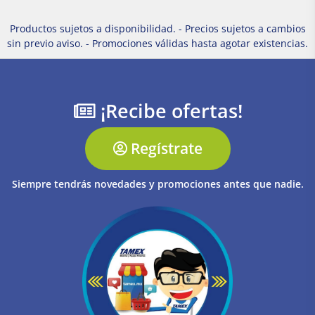
Productos sujetos a disponibilidad. - Precios sujetos a cambios
sin previo aviso. - Promociones válidas hasta agotar existencias.
¡Recibe ofertas!
Regístrate
Siempre tendrás novedades y promociones antes que nadie.