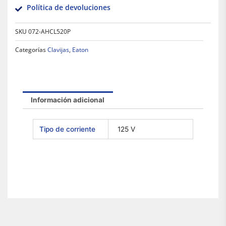
Política de devoluciones
SKU
072-AHCL520P
Categorías
Clavijas
,
Eaton
Información adicional
Tipo de corriente
125 V