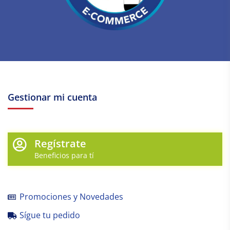
Gestionar mi cuenta
Regístrate
Beneficios para tí
Promociones y Novedades
Sígue tu pedido