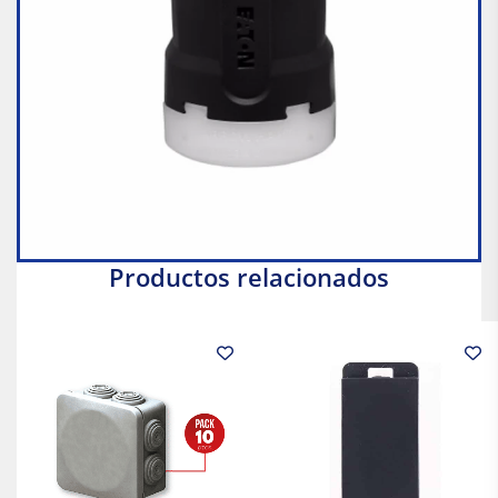
Productos relacionados