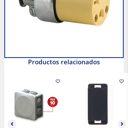
Productos relacionados