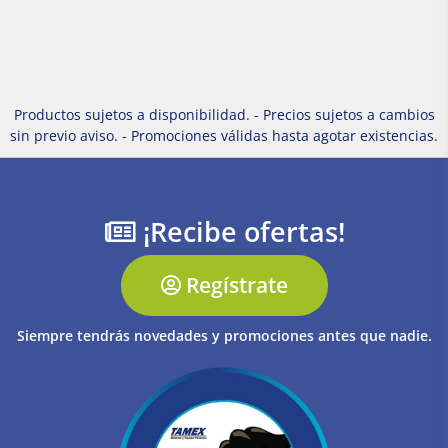
Productos sujetos a disponibilidad. - Precios sujetos a cambios
sin previo aviso. - Promociones válidas hasta agotar existencias.
¡Recibe ofertas!
Regístrate
Siempre tendrás novedades y promociones antes que nadie.