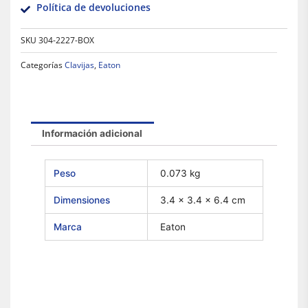
Política de devoluciones
SKU
304-2227-BOX
Categorías
Clavijas
,
Eaton
Información adicional
Peso
0.073 kg
Dimensiones
3.4 × 3.4 × 6.4 cm
Marca
Eaton