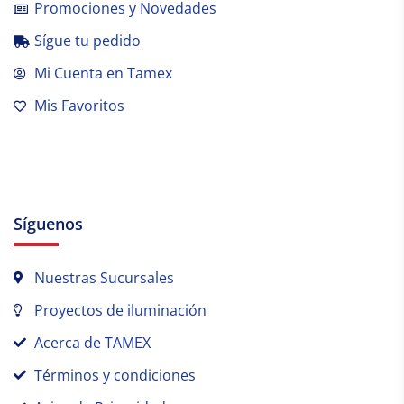
Promociones y Novedades
Sígue tu pedido
Mi Cuenta en Tamex
Mis Favoritos
Síguenos
Nuestras Sucursales
Proyectos de iluminación
Acerca de TAMEX
Términos y condiciones