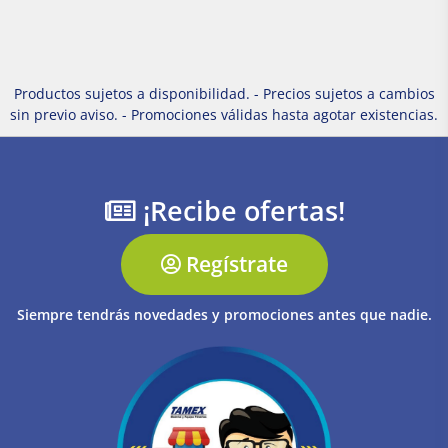
Productos sujetos a disponibilidad. - Precios sujetos a cambios
sin previo aviso. - Promociones válidas hasta agotar existencias.
¡Recibe ofertas!
Regístrate
Siempre tendrás novedades y promociones antes que nadie.