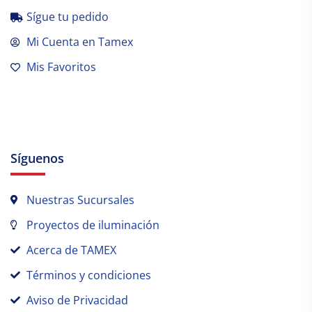
Sígue tu pedido
Mi Cuenta en Tamex
Mis Favoritos
Síguenos
Nuestras Sucursales
Proyectos de iluminación
Acerca de TAMEX
Términos y condiciones
Aviso de Privacidad