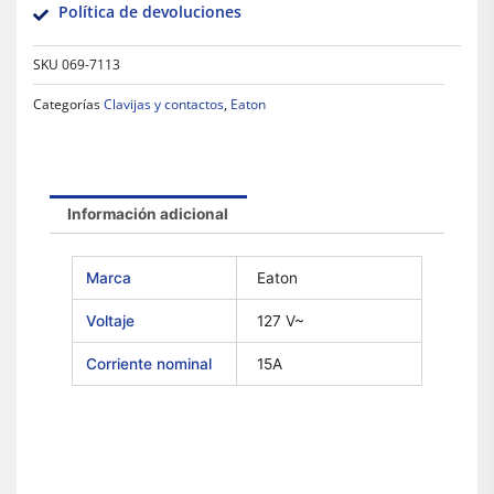
Política de devoluciones
SKU
069-7113
Categorías
Clavijas y contactos
,
Eaton
Información adicional
Marca
Eaton
Voltaje
127 V~
Corriente nominal
15A