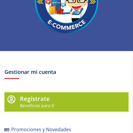
Gestionar mi cuenta
Regístrate
Beneficios para tí
Promociones y Novedades