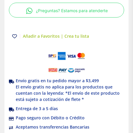
127V
¿Preguntas? Estamos para atenderte
Royer
cantidad
Añadir a Favoritos | Crea tu lista
Envío gratis en tu pedido mayor a $3,499
El envío gratis no aplica para los productos que
cuentan con la leyenda: *El envío de este producto
está sujeto a cotización de flete *
Entrega de 3 a 5 días
Pago seguro con Débito o Crédito
Aceptamos transferencias Bancarias