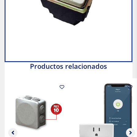
Productos relacionados