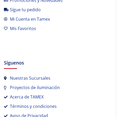
Promociones y Novedades
Sígue tu pedido
Mi Cuenta en Tamex
Mis Favoritos
Síguenos
Nuestras Sucursales
Proyectos de iluminación
Acerca de TAMEX
Términos y condiciones
Aviso de Privacidad