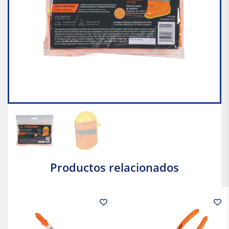
Productos relacionados