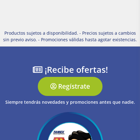
Productos sujetos a disponibilidad. - Precios sujetos a cambios
sin previo aviso. - Promociones válidas hasta agotar existencias.
¡Recibe ofertas!
Regístrate
Siempre tendrás novedades y promociones antes que nadie.