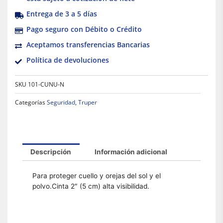
Entrega de 3 a 5 días
Pago seguro con Débito o Crédito
Aceptamos transferencias Bancarias
Política de devoluciones
SKU
101-CUNU-N
Categorías
Seguridad
,
Truper
Descripción
Información adicional
Para proteger cuello y orejas del sol y el
polvo.Cinta 2″ (5 cm) alta visibilidad.