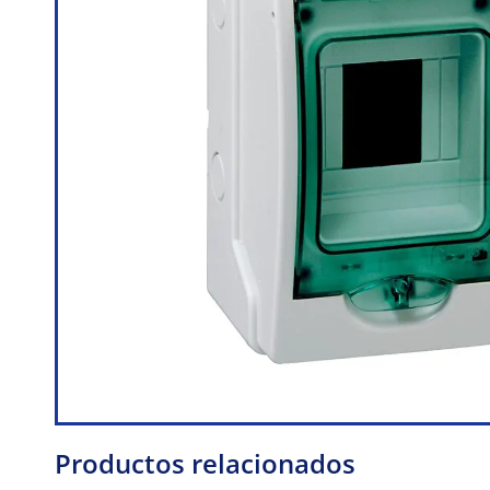
Productos relacionados