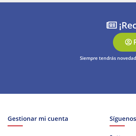
¡Rec
Siempre tendrás novedad
Gestionar mi cuenta
Sígueno