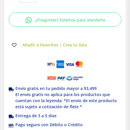
3P
020A
Power
¿Preguntas? Estamos para atenderte
Pact
Schneider
Electric
cantidad
Añadir a Favoritos | Crea tu lista
Envío gratis en tu pedido mayor a $3,499
El envío gratis no aplica para los productos que
cuentan con la leyenda: *El envío de este producto
está sujeto a cotización de flete *
Entrega de 3 a 5 días
Pago seguro con Débito o Crédito