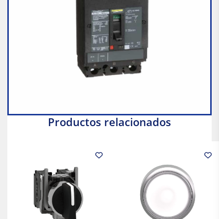
Productos relacionados