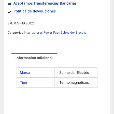
Aceptamos transferencias Bancarias
Política de devoluciones
SKU
078-HJA36020
Categorías
Interruptores Power Pact
,
Schneider Electric
Información adicional
Marca
Schneider Electric
Tipo
Termomagnéticos