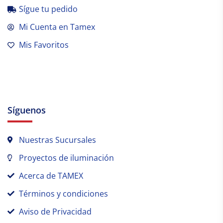
Sígue tu pedido
Mi Cuenta en Tamex
Mis Favoritos
Síguenos
Nuestras Sucursales
Proyectos de iluminación
Acerca de TAMEX
Términos y condiciones
Aviso de Privacidad