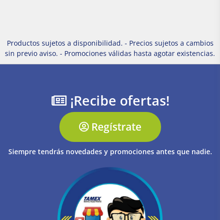
Productos sujetos a disponibilidad. - Precios sujetos a cambios
sin previo aviso. - Promociones válidas hasta agotar existencias.
¡Recibe ofertas!
Regístrate
Siempre tendrás novedades y promociones antes que nadie.