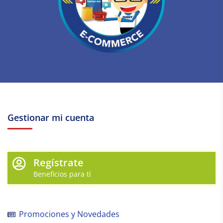
Gestionar mi cuenta
Regístrate
Beneficios para tí
Promociones y Novedades