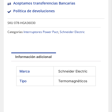
Aceptamos transferencias Bancarias
Política de devoluciones
SKU
078-HGA36030
Categorías
Interruptores Power Pact
,
Schneider Electric
Información adicional
Marca
Schneider Electric
Tipo
Termomagnéticos