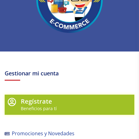
Gestionar mi cuenta
Regístrate
Beneficios para tí
Promociones y Novedades