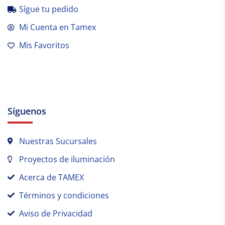
Sígue tu pedido
Mi Cuenta en Tamex
Mis Favoritos
Síguenos
Nuestras Sucursales
Proyectos de iluminación
Acerca de TAMEX
Términos y condiciones
Aviso de Privacidad