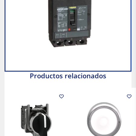
Productos relacionados