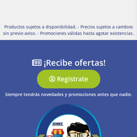
Productos sujetos a disponibilidad. - Precios sujetos a cambios
sin previo aviso. - Promociones válidas hasta agotar existencias.
¡Recibe ofertas!
Regístrate
Siempre tendrás novedades y promociones antes que nadie.