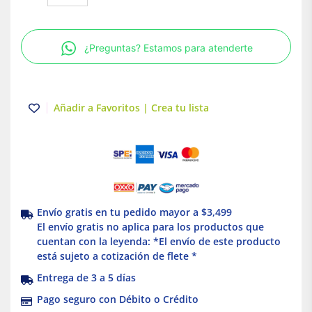
3P
30A
Power
¿Preguntas? Estamos para atenderte
Pact
Schneider
Electric
cantidad
Añadir a Favoritos | Crea tu lista
Envío gratis en tu pedido mayor a $3,499
El envío gratis no aplica para los productos que
cuentan con la leyenda: *El envío de este producto
está sujeto a cotización de flete *
Entrega de 3 a 5 días
Pago seguro con Débito o Crédito